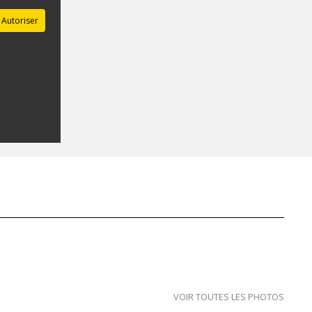
Autoriser
VOIR TOUTES LES PHOTOS