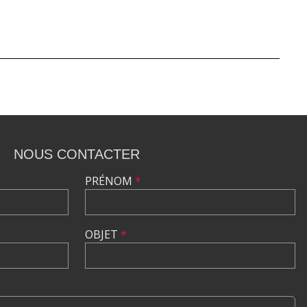
NOUS CONTACTER
PRÉNOM
*
OBJET
*