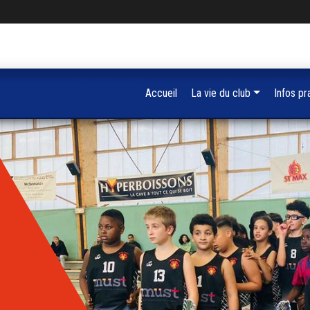
Accueil
La vie du club
Infos pr