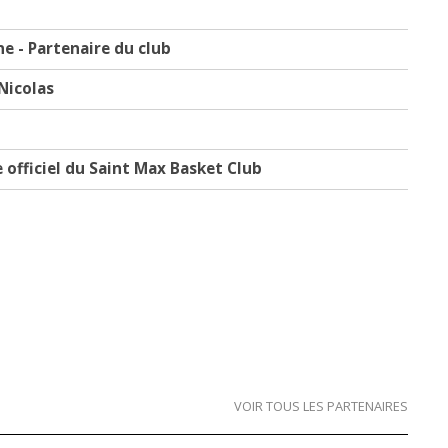
e - Partenaire du club
 Nicolas
e officiel du Saint Max Basket Club
VOIR TOUS LES PARTENAIRES