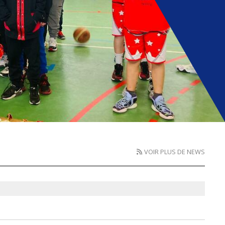
VOIR PLUS DE NEWS