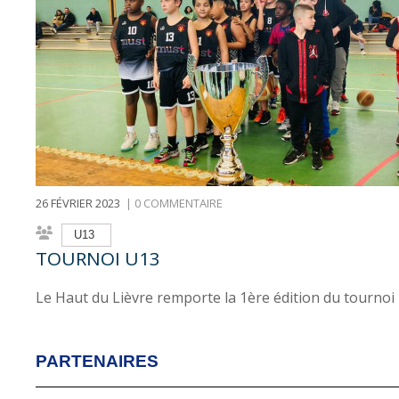
26 FÉVRIER 2023
|
0 COMMENTAIRE
U13
TOURNOI U13
Le Haut du Lièvre remporte la 1ère édition du tournoi 
PARTENAIRES