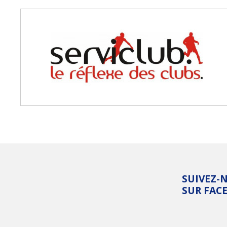
SUIVEZ-
SUR FAC