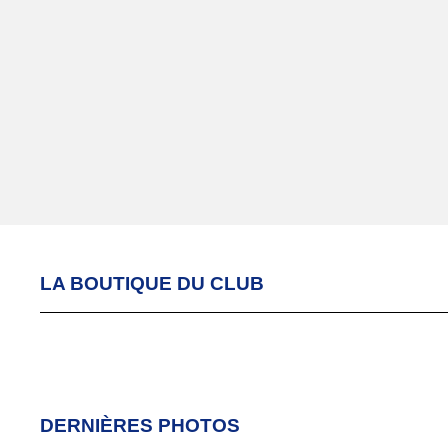
LA BOUTIQUE DU CLUB
DERNIÈRES PHOTOS