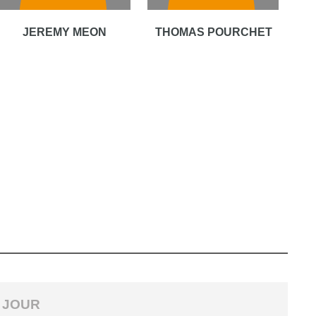
JEREMY MEON
THOMAS POURCHET
 JOUR