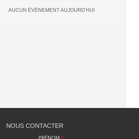
AUCUN ÉVÈNEMENT AUJOURD'HUI
NOUS CONTACTER
PRÉNOM
*