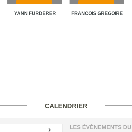
YANN FURDERER
FRANCOIS GREGOIRE
CALENDRIER
LES ÉVÈNEMENTS DU