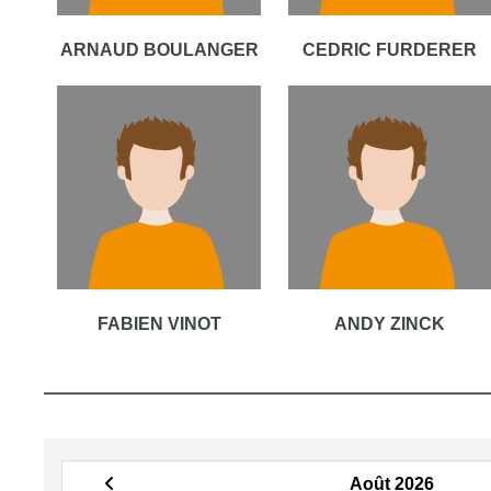
ARNAUD BOULANGER
CEDRIC FURDERER
FABIEN VINOT
ANDY ZINCK
Août 2026