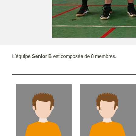
L'équipe
Senior B
est composée de 8 membres.