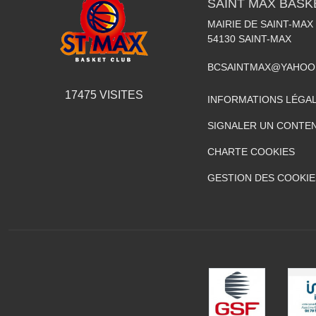
SAINT MAX BASK
MAIRIE DE SAINT-MAX
54130
SAINT-MAX
BCSAINTMAX@YAHOO
17475
VISITES
INFORMATIONS LÉGA
SIGNALER UN CONTEN
CHARTE COOKIES
GESTION DES COOKIE