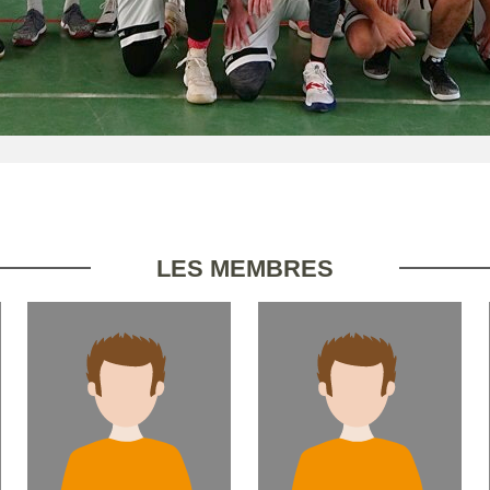
LES MEMBRES