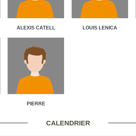
ALEXIS CATELL
LOUIS LENICA
PIERRE
CALENDRIER