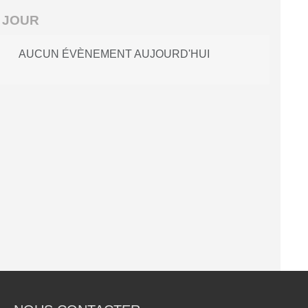
 JOUR
AUCUN ÉVÈNEMENT AUJOURD'HUI