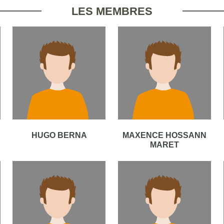
LES MEMBRES
HUGO BERNA
MAXENCE HOSSANN
MARET