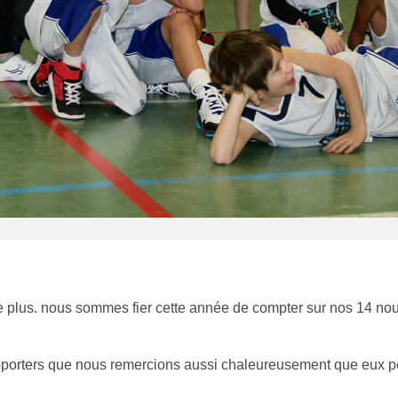
 plus. nous sommes fier cette année de compter sur nos 14 nouve
upporters que nous remercions aussi chaleureusement que eux p