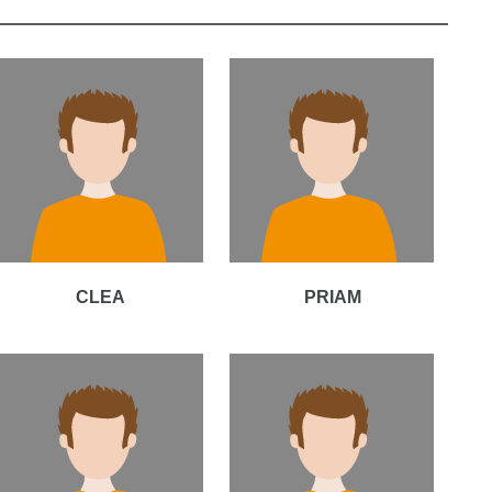
CLEA
PRIAM