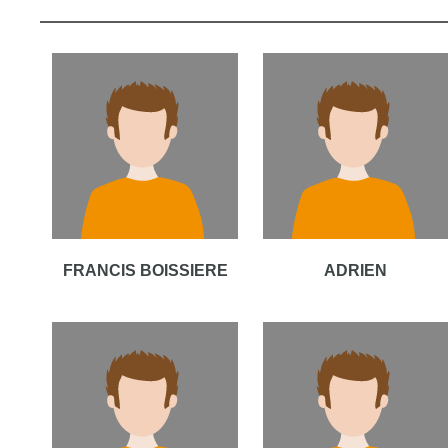
FRANCIS BOISSIERE
ADRIEN