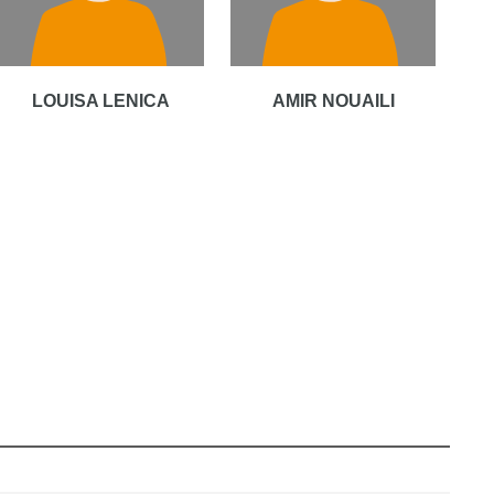
LOUISA LENICA
AMIR NOUAILI