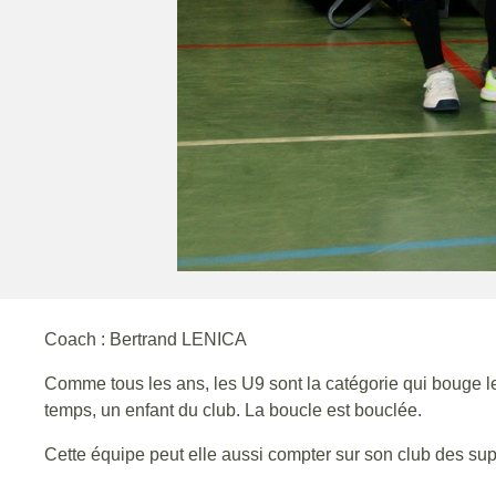
Coach : Bertrand LENICA
Comme tous les ans, les U9 sont la catégorie qui bouge le
temps, un enfant du club. La boucle est bouclée.
Cette équipe peut elle aussi compter sur son club des s