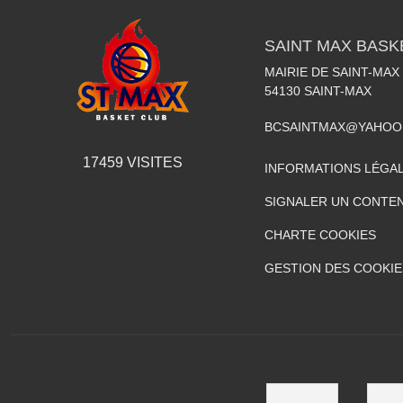
SAINT MAX BASK
MAIRIE DE SAINT-MAX
54130
SAINT-MAX
BCSAINTMAX@YAHOO
17459
VISITES
INFORMATIONS LÉGA
SIGNALER UN CONTEN
CHARTE COOKIES
GESTION DES COOKIE