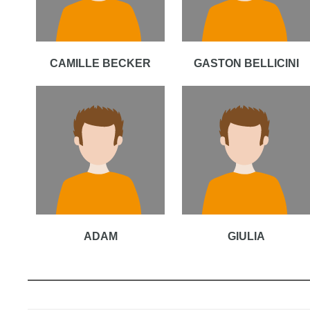
CAMILLE BECKER
GASTON BELLICINI
ADAM
GIULIA