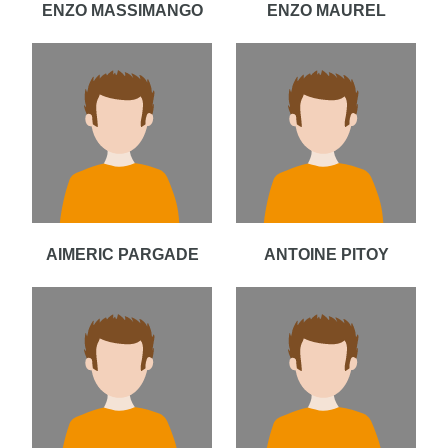
ENZO MASSIMANGO
ENZO MAUREL
AIMERIC PARGADE
ANTOINE PITOY