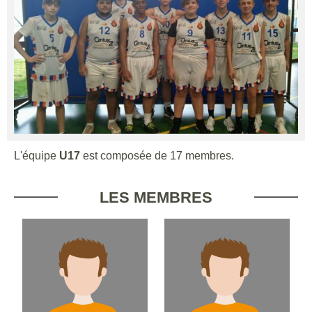
L'équipe
U17
est composée de 17 membres.
LES MEMBRES