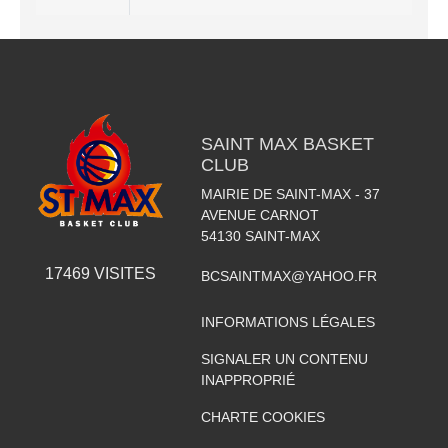
SAINT MAX BASKET
CLUB
MAIRIE DE SAINT-MAX - 37
AVENUE CARNOT
54130
SAINT-MAX
17469
VISITES
BCSAINTMAX@YAHOO.FR
INFORMATIONS LÉGALES
SIGNALER UN CONTENU
INAPPROPRIÉ
CHARTE COOKIES