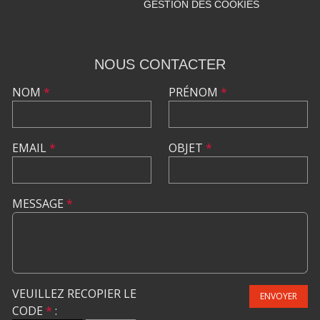
GESTION DES COOKIES
NOUS CONTACTER
NOM
*
PRÉNOM
*
EMAIL
*
OBJET
*
MESSAGE
*
VEUILLEZ RECOPIER LE
ENVOYER
CODE
*
: