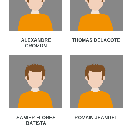
ALEXANDRE
THOMAS DELACOTE
CROIZON
SAMIER FLORES
ROMAIN JEANDEL
BATISTA