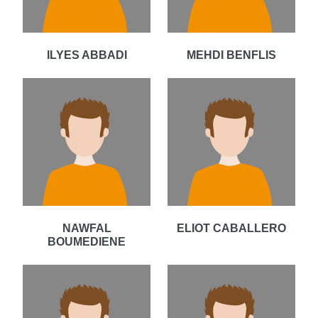
ILYES ABBADI
MEHDI BENFLIS
NAWFAL
ELIOT CABALLERO
BOUMEDIENE