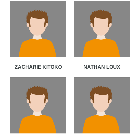
ZACHARIE KITOKO
NATHAN LOUX