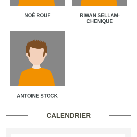
NOÉ ROUF
RIWAN SELLAM-
CHENIQUE
ANTOINE STOCK
CALENDRIER