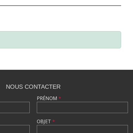
NOUS CONTACTER
PRÉNOM
*
OBJET
*