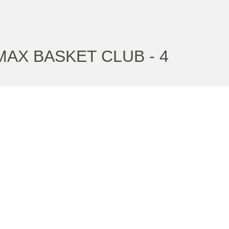
MAX BASKET CLUB - 4