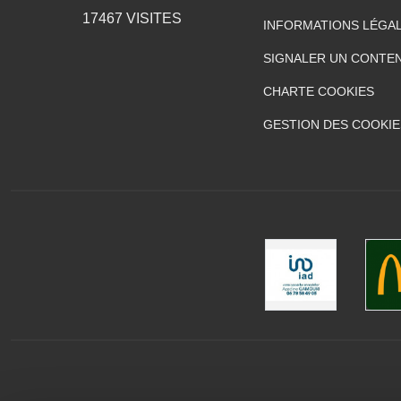
17467
VISITES
INFORMATIONS LÉGA
SIGNALER UN CONTEN
CHARTE COOKIES
GESTION DES COOKIE