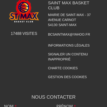
SAINT MAX BASKET
CLUB
MAIRIE DE SAINT-MAX - 37
AVENUE CARNOT
54130
SAINT-MAX
17488
VISITES
BCSAINTMAX@YAHOO.FR
INFORMATIONS LÉGALES
SIGNALER UN CONTENU
INAPPROPRIÉ
CHARTE COOKIES
GESTION DES COOKIES
NOUS CONTACTER
NOM
*
PRÉNOM
*