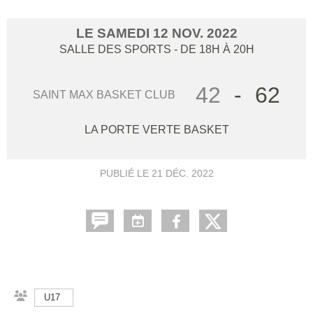
LE
SAMEDI
12
NOV.
2022
SALLE DES SPORTS
- DE 18H À 20H
42
-
62
SAINT MAX BASKET CLUB
LA PORTE VERTE BASKET
PUBLIÉ LE
21 DÉC. 2022
U17