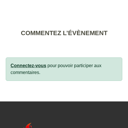
COMMENTEZ L’ÉVÈNEMENT
Connectez-vous
pour pouvoir participer aux
commentaires.