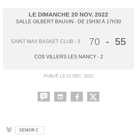
LE
DIMANCHE
20
NOV.
2022
SALLE GILBERT BAUVIN
- DE 15H30 À 17H30
70
-
55
SAINT MAX BASKET CLUB - 3
COS VILLERS LES NANCY - 2
PUBLIÉ LE
21 DÉC. 2022
SENIOR C