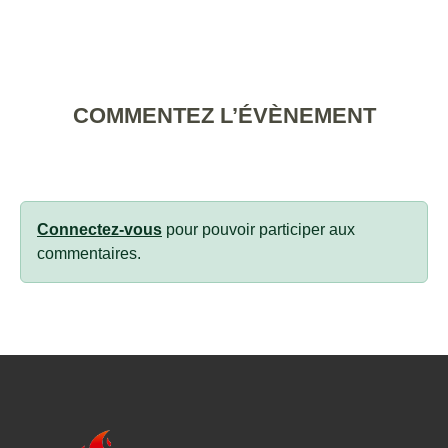
COMMENTEZ L’ÉVÈNEMENT
Connectez-vous
pour pouvoir participer aux
commentaires.