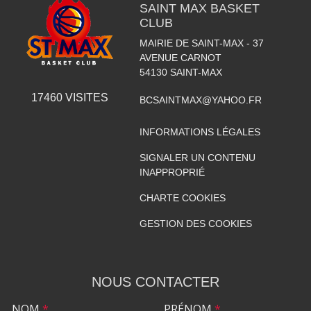
SAINT MAX BASKET
CLUB
MAIRIE DE SAINT-MAX - 37
AVENUE CARNOT
54130
SAINT-MAX
17460
VISITES
BCSAINTMAX@YAHOO.FR
INFORMATIONS LÉGALES
SIGNALER UN CONTENU
INAPPROPRIÉ
CHARTE COOKIES
GESTION DES COOKIES
NOUS CONTACTER
NOM
*
PRÉNOM
*