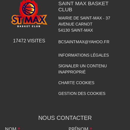
SAINT MAX BASKET
CLUB
MAIRIE DE SAINT-MAX - 37
AVENUE CARNOT
54130
SAINT-MAX
17472
VISITES
BCSAINTMAX@YAHOO.FR
INFORMATIONS LÉGALES
SIGNALER UN CONTENU
INAPPROPRIÉ
CHARTE COOKIES
GESTION DES COOKIES
NOUS CONTACTER
NOM
*
PRÉNOM
*