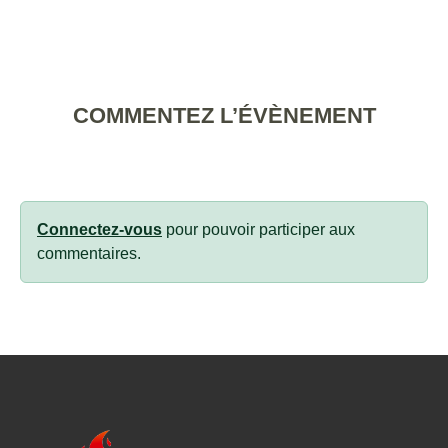
COMMENTEZ L’ÉVÈNEMENT
Connectez-vous
pour pouvoir participer aux
commentaires.