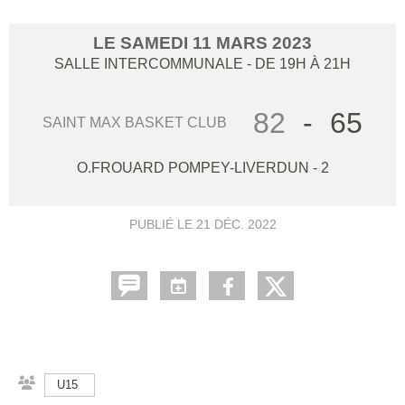
LE
SAMEDI
11
MARS
2023
SALLE INTERCOMMUNALE
- DE 19H À 21H
82
-
65
SAINT MAX BASKET CLUB
O.FROUARD POMPEY-LIVERDUN - 2
PUBLIÉ LE
21 DÉC. 2022
U15