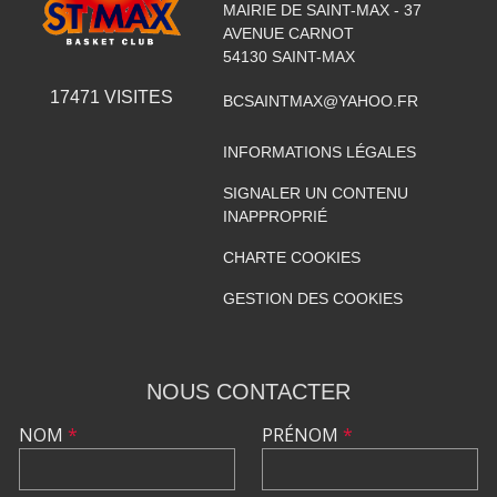
MAIRIE DE SAINT-MAX - 37
AVENUE CARNOT
54130
SAINT-MAX
17471
VISITES
BCSAINTMAX@YAHOO.FR
INFORMATIONS LÉGALES
SIGNALER UN CONTENU
INAPPROPRIÉ
CHARTE COOKIES
GESTION DES COOKIES
NOUS CONTACTER
NOM
*
PRÉNOM
*