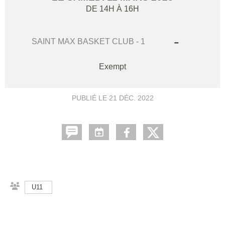
DE 14H À 16H
-
SAINT MAX BASKET CLUB - 1
Exempt
PUBLIÉ LE
21 DÉC. 2022
U11