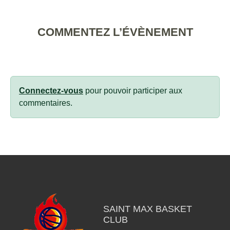
COMMENTEZ L’ÉVÈNEMENT
Connectez-vous
pour pouvoir participer aux
commentaires.
SAINT MAX BASKET
CLUB