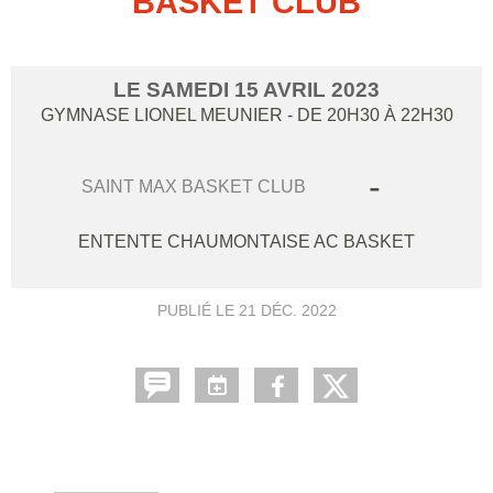
BASKET CLUB
LE
SAMEDI
15
AVRIL
2023
GYMNASE LIONEL MEUNIER
- DE 20H30 À 22H30
-
SAINT MAX BASKET CLUB
ENTENTE CHAUMONTAISE AC BASKET
PUBLIÉ LE
21 DÉC. 2022