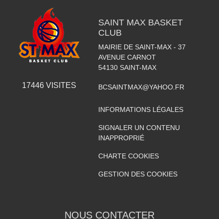
SAINT MAX BASKET
CLUB
MAIRIE DE SAINT-MAX - 37
AVENUE CARNOT
54130
SAINT-MAX
17446
VISITES
BCSAINTMAX@YAHOO.FR
INFORMATIONS LÉGALES
SIGNALER UN CONTENU
INAPPROPRIÉ
CHARTE COOKIES
GESTION DES COOKIES
NOUS CONTACTER