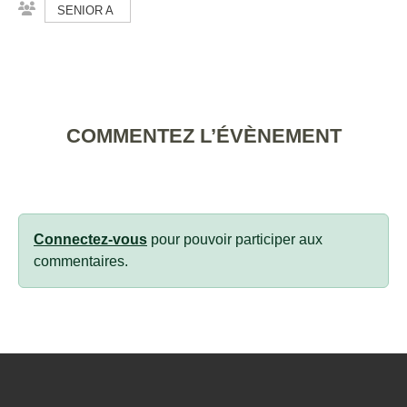
SENIOR A
COMMENTEZ L’ÉVÈNEMENT
Connectez-vous
pour pouvoir participer aux
commentaires.